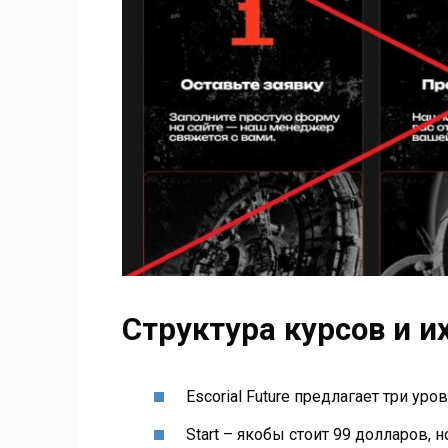
Структура курсов и и
Escorial Future предлагает три уро
Start – якобы стоит 99 долларов,