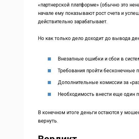
«партнерской платформе» (обычно это нен
начале ему показывают рост счета и успеш
действительно зарабатывает.
Но как только дело доходит до вывода де
Внезапные ошибки и сбои в систе
Требования пройти бесконечные п
Дополнительные комиссии за «ра
Необходимость внести еще один п
В конечном итоге деньги остаются у мошен
вернуть.