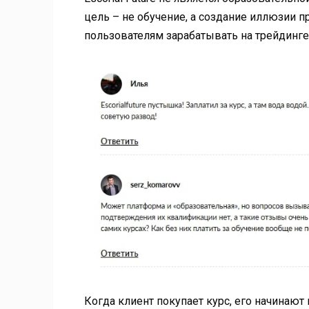
цель – не обучение, а создание иллюзии 
пользователям зарабатывать на трейдинге
Когда клиент покупает курс, его начинают