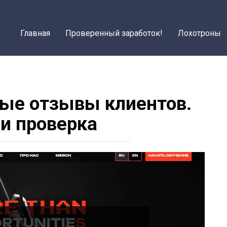
Главная
Проверенный заработок!
Лохотроны
ьные отзывы клиентов.
 и проверка