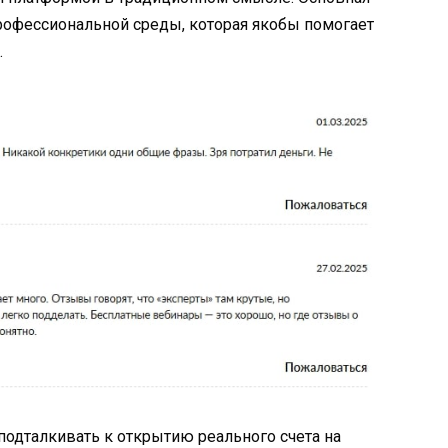
профессиональной среды, которая якобы помогает
.
 подталкивать к открытию реального счета на