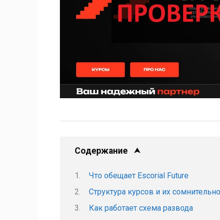
Содержание
Что обещает Escorial Future
Структура курсов и их сомнительн
Как работает схема развода