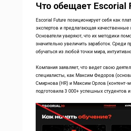
Что обещает Escorial 
Escorial Future позиционирует себя как п
экспертов и предлагающая качественные
Основатели уверяют, что их методики пом
значительно увеличить заработок. Среди 
обучаться из любой точки мира, интуитив
Компания заявляет, что ведет свою деятел
специалисты, как Максим Федоров (основа
Смирнова (HR) и Максим Орлов (контент-м
подготовила 3 000+ успешных студентов и