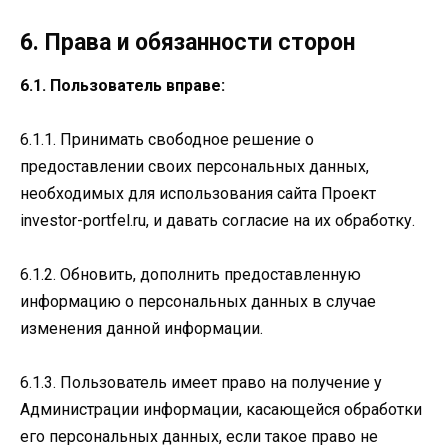
6. Права и обязанности сторон
6.1. Пользователь вправе:
6.1.1. Принимать свободное решение о
предоставлении своих персональных данных,
необходимых для использования сайта Проект
investor-portfel.ru, и давать согласие на их обработку.
6.1.2. Обновить, дополнить предоставленную
информацию о персональных данных в случае
изменения данной информации.
6.1.3. Пользователь имеет право на получение у
Администрации информации, касающейся обработки
его персональных данных, если такое право не