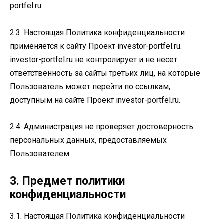
portfel.ru .
2.3. Настоящая Политика конфиденциальности
применяется к сайту Проект investor-portfel.ru.
investor-portfel.ru не контролирует и не несет
ответственность за сайты третьих лиц, на которые
Пользователь может перейти по ссылкам,
доступным на сайте Проект investor-portfel.ru.
2.4. Администрация не проверяет достоверность
персональных данных, предоставляемых
Пользователем.
3. Предмет политики
конфиденциальности
3.1. Настоящая Политика конфиденциальности