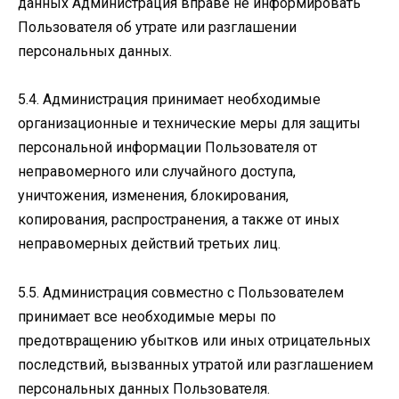
данных Администрация вправе не информировать
Пользователя об утрате или разглашении
персональных данных.
5.4. Администрация принимает необходимые
организационные и технические меры для защиты
персональной информации Пользователя от
неправомерного или случайного доступа,
уничтожения, изменения, блокирования,
копирования, распространения, а также от иных
неправомерных действий третьих лиц.
5.5. Администрация совместно с Пользователем
принимает все необходимые меры по
предотвращению убытков или иных отрицательных
последствий, вызванных утратой или разглашением
персональных данных Пользователя.