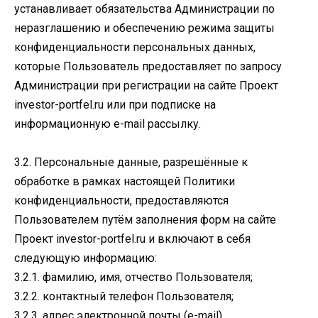
устанавливает обязательства Администрации по
неразглашению и обеспечению режима защиты
конфиденциальности персональных данных,
которые Пользователь предоставляет по запросу
Администрации при регистрации на сайте Проект
investor-portfel.ru или при подписке на
информационную e-mail рассылку.
3.2. Персональные данные, разрешённые к
обработке в рамках настоящей Политики
конфиденциальности, предоставляются
Пользователем путём заполнения форм на сайте
Проект investor-portfel.ru и включают в себя
следующую информацию:
3.2.1. фамилию, имя, отчество Пользователя;
3.2.2. контактный телефон Пользователя;
3.2.3. адрес электронной почты (e-mail)