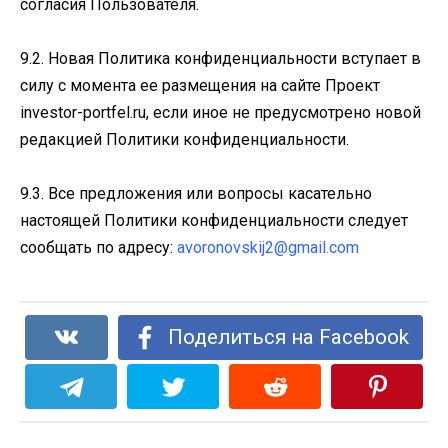
согласия Пользователя.
9.2. Новая Политика конфиденциальности вступает в
силу с момента ее размещения на сайте Проект
investor-portfel.ru, если иное не предусмотрено новой
редакцией Политики конфиденциальности.
9.3. Все предложения или вопросы касательно
настоящей Политики конфиденциальности следует
сообщать по адресу:
avoronovskij2@gmail.com
Поделиться на Facebook