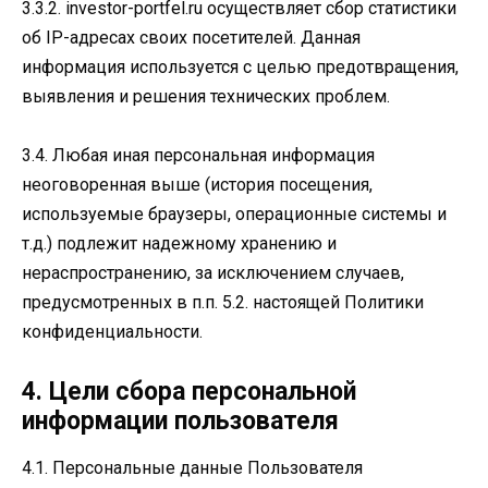
3.3.2. investor-portfel.ru осуществляет сбор статистики
об IP-адресах своих посетителей. Данная
информация используется с целью предотвращения,
выявления и решения технических проблем.
3.4. Любая иная персональная информация
неоговоренная выше (история посещения,
используемые браузеры, операционные системы и
т.д.) подлежит надежному хранению и
нераспространению, за исключением случаев,
предусмотренных в п.п. 5.2. настоящей Политики
конфиденциальности.
4. Цели сбора персональной
информации пользователя
4.1. Персональные данные Пользователя