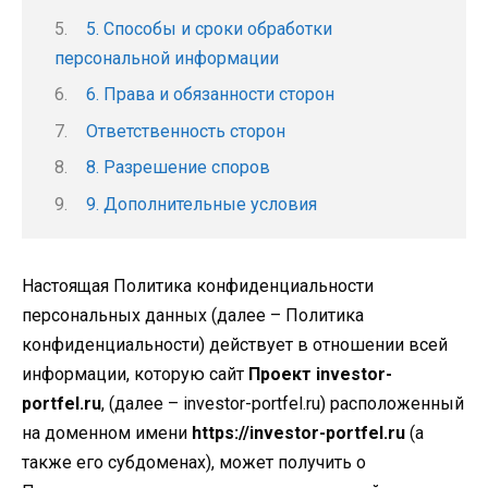
5. Способы и сроки обработки
персональной информации
6. Права и обязанности сторон
Ответственность сторон
8. Разрешение споров
9. Дополнительные условия
Настоящая Политика конфиденциальности
персональных данных (далее – Политика
конфиденциальности) действует в отношении всей
информации, которую сайт
Проект investor-
portfel.ru
, (далее – investor-portfel.ru) расположенный
на доменном имени
https://investor-portfel.ru
(а
также его субдоменах), может получить о