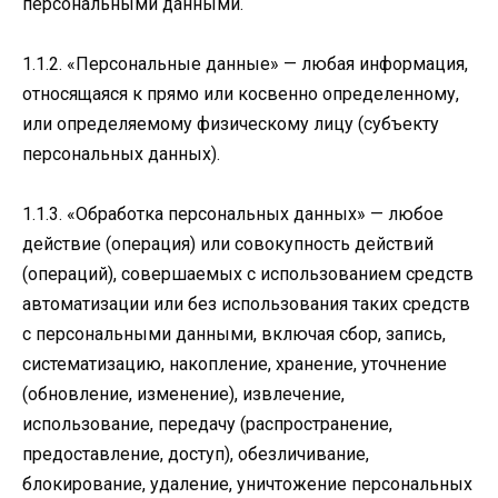
персональными данными.
1.1.2. «Персональные данные» — любая информация,
относящаяся к прямо или косвенно определенному,
или определяемому физическому лицу (субъекту
персональных данных).
1.1.3. «Обработка персональных данных» — любое
действие (операция) или совокупность действий
(операций), совершаемых с использованием средств
автоматизации или без использования таких средств
с персональными данными, включая сбор, запись,
систематизацию, накопление, хранение, уточнение
(обновление, изменение), извлечение,
использование, передачу (распространение,
предоставление, доступ), обезличивание,
блокирование, удаление, уничтожение персональных