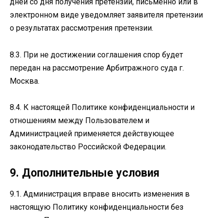
дней со дня получения претензии, письменно или в
электронном виде уведомляет заявителя претензии
о результатах рассмотрения претензии.
8.3. При не достижении соглашения спор будет
передан на рассмотрение Арбитражного суда г.
Москва.
8.4. К настоящей Политике конфиденциальности и
отношениям между Пользователем и
Администрацией применяется действующее
законодательство Российской Федерации.
9. Дополнительные условия
9.1. Администрация вправе вносить изменения в
настоящую Политику конфиденциальности без