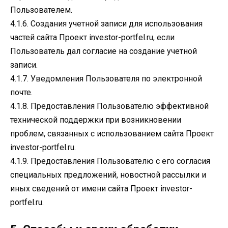
Пользователем.
4.1.6. Создания учетной записи для использования
частей сайта Проект investor-portfel.ru, если
Пользователь дал согласие на создание учетной
записи.
4.1.7. Уведомления Пользователя по электронной
почте.
4.1.8. Предоставления Пользователю эффективной
технической поддержки при возникновении
проблем, связанных с использованием сайта Проект
investor-portfel.ru.
4.1.9. Предоставления Пользователю с его согласия
специальных предложений, новостной рассылки и
иных сведений от имени сайта Проект investor-
portfel.ru.