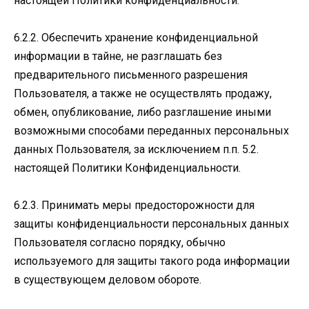
настоящей Политики конфиденциальности.
6.2.2. Обеспечить хранение конфиденциальной
информации в тайне, не разглашать без
предварительного письменного разрешения
Пользователя, а также не осуществлять продажу,
обмен, опубликование, либо разглашение иными
возможными способами переданных персональных
данных Пользователя, за исключением п.п. 5.2.
настоящей Политики Конфиденциальности.
6.2.3. Принимать меры предосторожности для
защиты конфиденциальности персональных данных
Пользователя согласно порядку, обычно
используемого для защиты такого рода информации
в существующем деловом обороте.