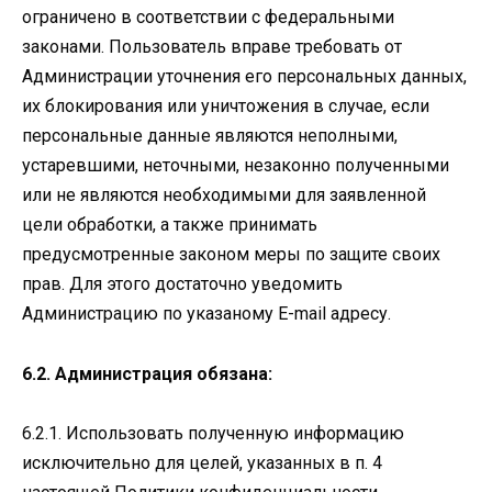
ограничено в соответствии с федеральными
законами. Пользователь вправе требовать от
Администрации уточнения его персональных данных,
их блокирования или уничтожения в случае, если
персональные данные являются неполными,
устаревшими, неточными, незаконно полученными
или не являются необходимыми для заявленной
цели обработки, а также принимать
предусмотренные законом меры по защите своих
прав. Для этого достаточно уведомить
Администрацию по указаному E-mail адресу.
6.2. Администрация обязана:
6.2.1. Использовать полученную информацию
исключительно для целей, указанных в п. 4