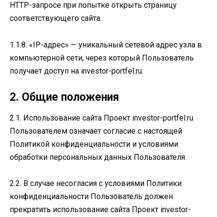
HTTP-запросе при попытке открыть страницу
соответствующего сайта.
1.1.8. «IP-адрес» — уникальный сетевой адрес узла в
компьютерной сети, через который Пользователь
получает доступ на investor-portfel.ru.
2. Общие положения
2.1. Использование сайта Проект investor-portfel.ru
Пользователем означает согласие с настоящей
Политикой конфиденциальности и условиями
обработки персональных данных Пользователя.
2.2. В случае несогласия с условиями Политики
конфиденциальности Пользователь должен
прекратить использование сайта Проект investor-