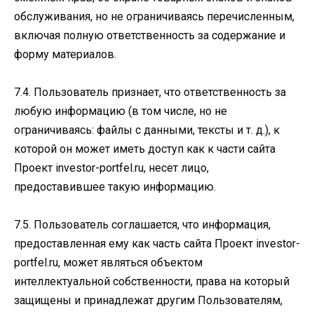
обслуживания, но не ограничиваясь перечисленным,
включая полную ответственность за содержание и
форму материалов.
7.4. Пользователь признает, что ответственность за
любую информацию (в том числе, но не
ограничиваясь: файлы с данными, тексты и т. д.), к
которой он может иметь доступ как к части сайта
Проект investor-portfel.ru, несет лицо,
предоставившее такую информацию.
7.5. Пользователь соглашается, что информация,
предоставленная ему как часть сайта Проект investor-
portfel.ru, может являться объектом
интеллектуальной собственности, права на который
защищены и принадлежат другим Пользователям,