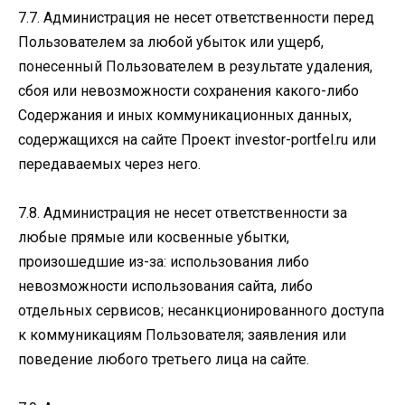
7.7. Администрация не несет ответственности перед
Пользователем за любой убыток или ущерб,
понесенный Пользователем в результате удаления,
сбоя или невозможности сохранения какого-либо
Содержания и иных коммуникационных данных,
содержащихся на сайте Проект investor-portfel.ru или
передаваемых через него.
7.8. Администрация не несет ответственности за
любые прямые или косвенные убытки,
произошедшие из-за: использования либо
невозможности использования сайта, либо
отдельных сервисов; несанкционированного доступа
к коммуникациям Пользователя; заявления или
поведение любого третьего лица на сайте.