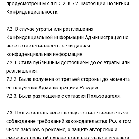
предусмотренных п.п. 5.2. и 7.2. настоящей Политики
Конфиденциальности.
7.2. В случае утраты или разглашения
Конфиденциальной информации Администрация не
несёт ответственность, если данная
конфиденциальная информация:
7.2.1. Стала публичным достоянием до её утраты или
разглашения.
7.2.2. Была получена от третьей стороны до момента
её получения Администрацией Ресурса.
7.2.3. Была разглашена с согласия Пользователя.
7.3. Пользователь несет полную ответственность за
соблюдение требований законодательства РФ, в том
числе законов о рекламе, о защите авторских и
смежных прав, об охране товарных знаков и знаков