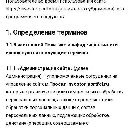
Пользователе во время использования сайта
https://investor-portfel.ru (а также его субдоменов), его
программ и его продуктов.
1. Определение терминов
1.1 В настоящей Политике конфиденциальности
используются следующие термины:
1.1.1. «
Администрация сайта
» (далее –
Администрация) – уполномоченные сотрудники на
управление сайтом
Проект investor-portfel.ru
,
которые организуют и (или) осуществляют обработку
персональных данных, а также определяет цели
обработки персональных данных, состав
персональных данных, подлежащих обработке,
действия (операции), совершаемые с