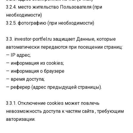
3.2.4. место жительство Пользователя (при
необходимости)
3.2.5. фотографию (при необходимости)
3.3. investor-portfel.ru защищает Данные, которые
автоматически передаются при посещении страниц:
— IP адрес;
— информация из cookies;
— информация о браузере
— время доступа;
— реферер (адрес предыдущей страницы).
3.3.1. Отключение cookies может повлечь
невозможность доступа к частям сайта , требующим
авторизации.