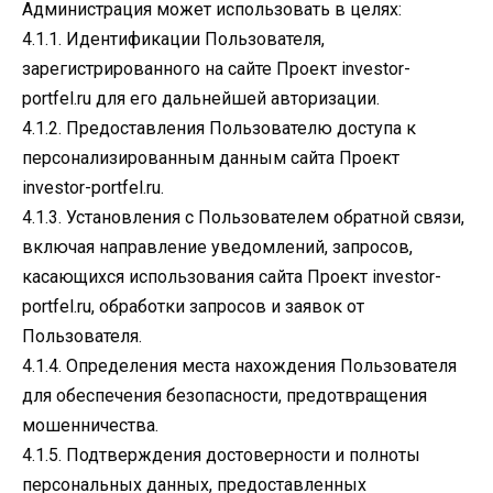
Администрация может использовать в целях:
4.1.1. Идентификации Пользователя,
зарегистрированного на сайте Проект investor-
portfel.ru для его дальнейшей авторизации.
4.1.2. Предоставления Пользователю доступа к
персонализированным данным сайта Проект
investor-portfel.ru.
4.1.3. Установления с Пользователем обратной связи,
включая направление уведомлений, запросов,
касающихся использования сайта Проект investor-
portfel.ru, обработки запросов и заявок от
Пользователя.
4.1.4. Определения места нахождения Пользователя
для обеспечения безопасности, предотвращения
мошенничества.
4.1.5. Подтверждения достоверности и полноты
персональных данных, предоставленных