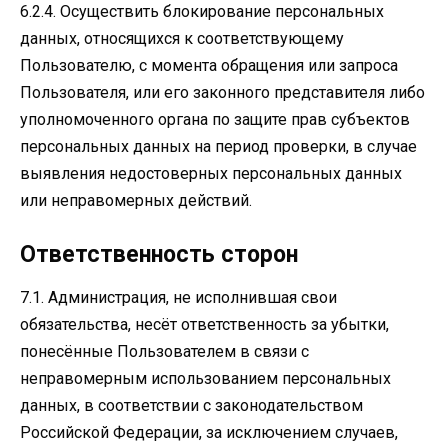
6.2.4. Осуществить блокирование персональных
данных, относящихся к соответствующему
Пользователю, с момента обращения или запроса
Пользователя, или его законного представителя либо
уполномоченного органа по защите прав субъектов
персональных данных на период проверки, в случае
выявления недостоверных персональных данных
или неправомерных действий.
Ответственность сторон
7.1. Администрация, не исполнившая свои
обязательства, несёт ответственность за убытки,
понесённые Пользователем в связи с
неправомерным использованием персональных
данных, в соответствии с законодательством
Российской Федерации, за исключением случаев,