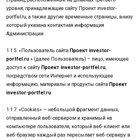
уровня, принадлежащие сайту Проект investor-
portfel.ru, а также другие временные страницы, внизу
который указана контактная информация
Администрации
1.1.5. «Пользователь сайта
Проект investor-
portfel.ru
» (далее Пользователь) – лицо, имеющее
доступ к сайту
Проект investor-portfel.ru
,
посредством сети Интернет и использующее
информацию, материалы и продукты сайта
Проект
investor-portfel.ru
.
1.1.7. «Cookies» — небольшой фрагмент данных,
отправленный веб-сервером и хранимый на
компьютере пользователя, который веб-клиент или
веб-браузер каждый раз пересылает веб-серверу в