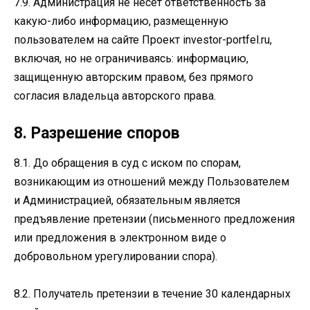
7.9. Администрация не несет ответственность за
какую-либо информацию, размещенную
пользователем на сайте Проект investor-portfel.ru,
включая, но не ограничиваясь: информацию,
защищенную авторским правом, без прямого
согласия владельца авторского права.
8. Разрешение споров
8.1. До обращения в суд с иском по спорам,
возникающим из отношений между Пользователем
и Администрацией, обязательным является
предъявление претензии (письменного предложения
или предложения в электронном виде о
добровольном урегулировании спора).
8.2. Получатель претензии в течение 30 календарных