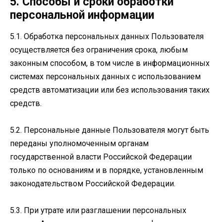
5. Способы и сроки обработки
персональной информации
5.1. Обработка персональных данных Пользователя
осуществляется без ограничения срока, любым
законным способом, в том числе в информационных
системах персональных данных с использованием
средств автоматизации или без использования таких
средств.
5.2. Персональные данные Пользователя могут быть
переданы уполномоченным органам
государственной власти Российской Федерации
только по основаниям и в порядке, установленным
законодательством Российской Федерации.
5.3. При утрате или разглашении персональных