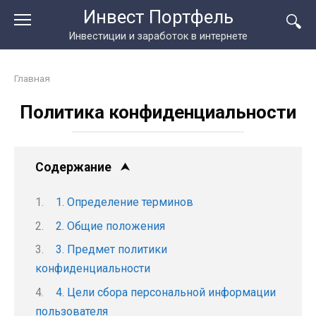
Перейти
Инвест Портфель
к
Инвестиции и заработок в интернете
контенту
Главная
Политика конфиденциальности
Содержание
1. Определение терминов
2. Общие положения
3. Предмет политики
конфиденциальности
4. Цели сбора персональной информации
пользователя