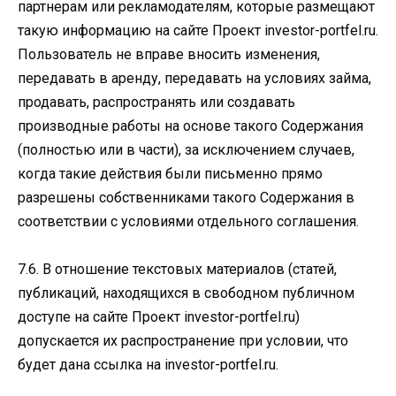
партнерам или рекламодателям, которые размещают
такую информацию на сайте Проект investor-portfel.ru.
Пользователь не вправе вносить изменения,
передавать в аренду, передавать на условиях займа,
продавать, распространять или создавать
производные работы на основе такого Содержания
(полностью или в части), за исключением случаев,
когда такие действия были письменно прямо
разрешены собственниками такого Содержания в
соответствии с условиями отдельного соглашения.
7.6. В отношение текстовых материалов (статей,
публикаций, находящихся в свободном публичном
доступе на сайте Проект investor-portfel.ru)
допускается их распространение при условии, что
будет дана ссылка на investor-portfel.ru.