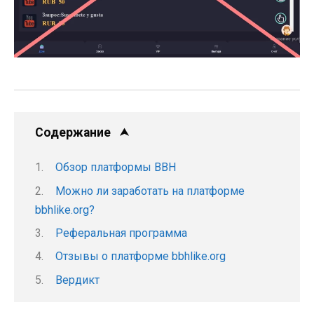
Содержание
Обзор платформы BBH
Можно ли заработать на платформе
bbhlike.org?
Реферальная программа
Отзывы о платформе bbhlike.org
Вердикт