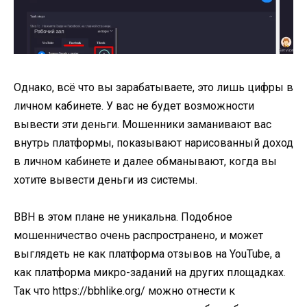
Однако, всё что вы зарабатываете, это лишь цифры в
личном кабинете. У вас не будет возможности
вывести эти деньги. Мошенники заманивают вас
внутрь платформы, показывают нарисованный доход
в личном кабинете и далее обманывают, когда вы
хотите вывести деньги из системы.
BBH в этом плане не уникальна. Подобное
мошенничество очень распространено, и может
выглядеть не как платформа отзывов на YouTube, а
как платформа микро-заданий на других площадках.
Так что https://bbhlike.org/ можно отнести к