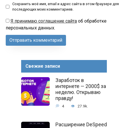
Сохранить моё имя, email и адрес сайта в этом браузере для
последующих моих комментариев.
Я принимаю соглашение сайта
об обработке
персональных данных.
Свежие записи
Заработок в
интернете — 2000$ за
неделю. Открываю
правду!
4
27.9k.
Расширение DeSpeed