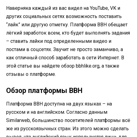
Наверняка каждый из вас видел на YouTube, VK и
других социальных сетях возможность поставить
“лайк” или другую отметку. Платформа BBH обещает
лёгкий заработок всем, кто будет выполнять задания
– ставить лайки под определенными видео и
постами в соцсетях. Звучит не просто заманчиво, а
как отличный способ заработать в сети Интернет. В
этой статье вы найдете обзор bbhlike.org, а также
отзывы о платформе.
Обзор платформы BBH
Платформа BBH доступна на двух языках – на
русском и на английском. Согласно данным
Similarweb, большинство посетителей платформы всё
же из русскоязычных стран. Из этого можно сделать
вывод, что английский язык используется лишь для