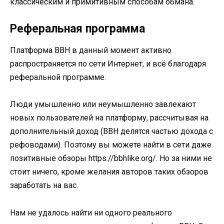
классическим и примитивным способам обмана.
Реферальная программа
Платформа BBH в данный момент активно
распространяется по сети Интернет, и всё благодаря
реферальной программе.
Люди умышленно или неумышленно завлекают
новых пользователей на платформу, рассчитывая на
дополнительный доход (BBH делятся частью дохода с
рефоводами). Поэтому вы можете найти в сети даже
позитивные обзоры https://bbhlike.org/. Но за ними не
стоит ничего, кроме желания авторов таких обзоров
заработать на вас.
Нам не удалось найти ни одного реального