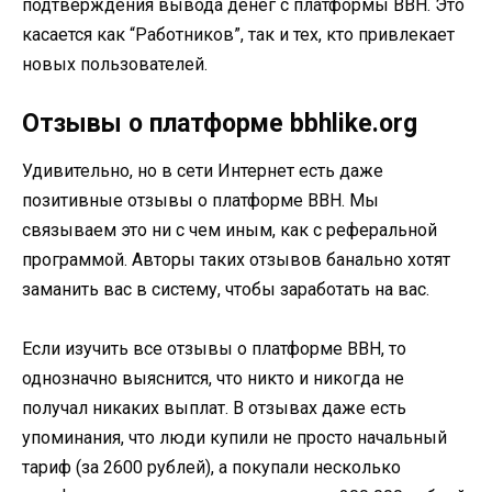
подтверждения вывода денег с платформы BBH. Это
касается как “Работников”, так и тех, кто привлекает
новых пользователей.
Отзывы о платформе bbhlike.org
Удивительно, но в сети Интернет есть даже
позитивные отзывы о платформе BBH. Мы
связываем это ни с чем иным, как с реферальной
программой. Авторы таких отзывов банально хотят
заманить вас в систему, чтобы заработать на вас.
Если изучить все отзывы о платформе BBH, то
однозначно выяснится, что никто и никогда не
получал никаких выплат. В отзывах даже есть
упоминания, что люди купили не просто начальный
тариф (за 2600 рублей), а покупали несколько