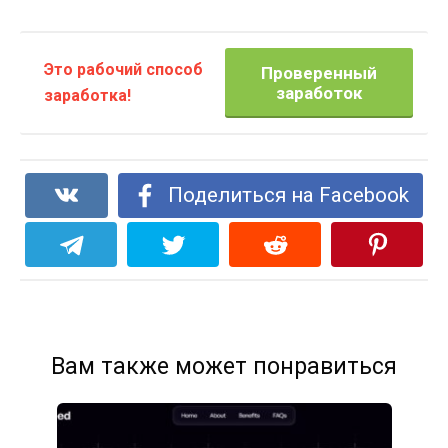
Это рабочий способ
Проверенный
заработок
заработка!
Поделиться на Facebook
Вам также может понравиться