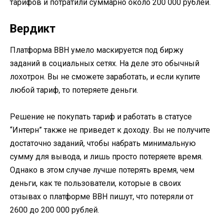
тарифов и потратили суммарно около 200 000 рублей.
Вердикт
Платформа BBH умело маскируется под биржу
заданий в социальных сетях. На деле это обычный
лохотрон. Вы не сможете заработать, и если купите
любой тариф, то потеряете деньги.
Решение не покупать тариф и работать в статусе
“Интерн” также не приведет к доходу. Вы не получите
достаточно заданий, чтобы набрать минимальную
сумму для вывода, и лишь просто потеряете время.
Однако в этом случае лучше потерять время, чем
деньги, как те пользователи, которые в своих
отзывах о платформе BBH пишут, что потеряли от
2600 до 200 000 рублей.