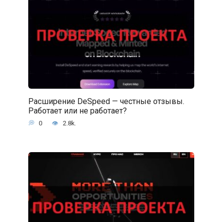
Расширение DeSpeed — честные отзывы.
Работает или не работает?
0
2.8k.