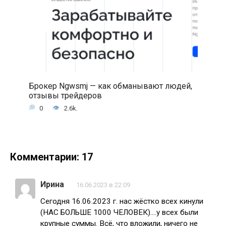
Брокер Ngwsmj — как обманывают людей,
отзывы трейдеров
0
2.6k.
Комментарии: 17
Ирина
16.06.2023 в 22:09
Сегодня 16.06.2023 г. нас жёстко всех кинули
(НАС БОЛЬШЕ 1000 ЧЕЛОВЕК)….у всех были
крупные суммы. Всё, что вложили, ничего не