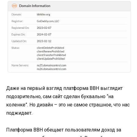
Даже на первый взгляд платформа BBH выглядит
подозрительно, сам сайт сделан буквально “на
коленке”. Но дизайн – это не самое страшное, что нас
поджидает.
Платформа BBH обещает пользователям доход за