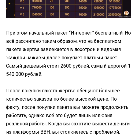
При этом начальный пакет “Интернет” бесплатный. Но
всё рассчитано таким образом, что на бесплатном
пакете жертва завлекается в лохотрон и ведомая
жаждой наживы далее покупает платный пакет.
Самый дешевый стоит 2600 рублей, самый дорогой 1
540 000 рублей.
После покупки пакета жертве обещают большее
количество заказов по более высокой цене. По
факту, после покупки пакета вы можете продолжить
работать, однако всё это будет лишь иллюзия
реальной работы. Когда вы захотите вывести деньги
из платформы BBH, вы столкнетесь с проблемой.