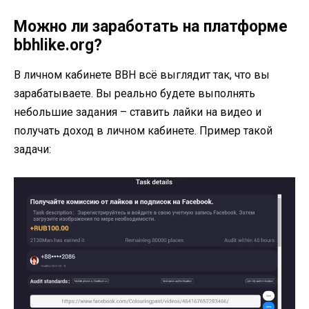
Можно ли заработать на платформе
bbhlike.org?
В личном кабинете BBH всё выглядит так, что вы
зарабатываете. Вы реально будете выполнять
небольшие задания – ставить лайки на видео и
получать доход в личном кабинете. Пример такой
задачи: