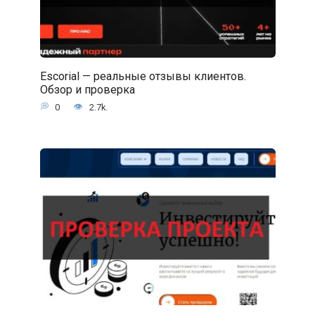
Escorial — реальные отзывы клиентов.
Обзор и проверка
0
2.7k.