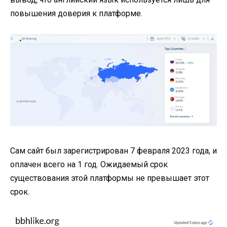
повышения доверия к платформе.
Сам сайт был зарегистрирован 7 февраля 2023 года, и
оплачен всего на 1 год. Ожидаемый срок
существования этой платформы не превышает этот
срок.