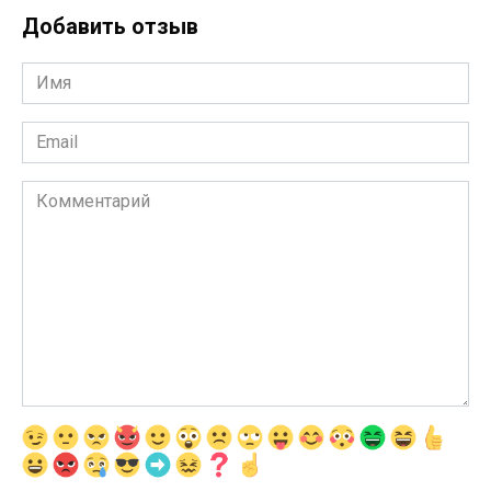
Добавить отзыв
Имя
*
Email
*
Комментарий