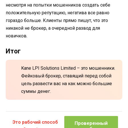
несмотря на попытки мошенников создать себе
положительную репутацию, негатива все равно
гораздо больше. Клиенты прямо пишут, что это
никакой не брокер, а очередной развод для
новичков.
Итог
Kane LPI Solutions Limited – это мошенники.
Фейковый брокер, ставящий перед собой
цель развести вас на как можно большие
суммы денег.
Это рабочий способ
Проверенный