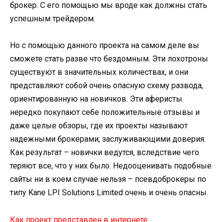
брокер. С его помощью мы вроде как должны стать
успешным трейдером.
Но с помощью данного проекта на самом деле вы
сможете стать разве что бездомным. Эти лохотроны
существуют в значительных количествах, и они
представляют собой очень опасную схему развода,
ориентированную на новичков. Эти аферисты
нередко покупают себе положительные отзывы и
даже целые обзоры, где их проекты называют
надежными брокерами, заслуживающими доверия.
Как результат – новички ведутся, вследствие чего
теряют все, что у них было. Недооценивать подобные
сайты ни в коем случае нельзя – псевдоброкеры по
типу Kane LPI Solutions Limited очень и очень опасны.
Как проект представлен в интернете