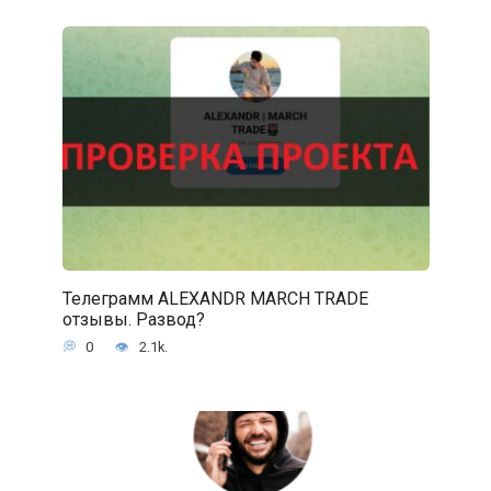
Телеграмм ALEXANDR MARCH TRADE
отзывы. Развод?
0
2.1k.