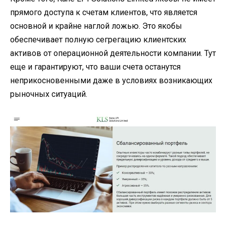
прямого доступа к счетам клиентов, что является
основной и крайне наглой ложью. Это якобы
обеспечивает полную сегрегацию клиентских
активов от операционной деятельности компании. Тут
еще и гарантируют, что ваши счета останутся
неприкосновенными даже в условиях возникающих
рыночных ситуаций.