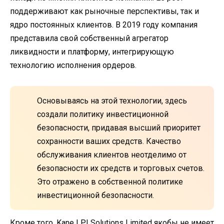
поддерживают как рыночные перспективы, так и
ядро постоянных клиентов. В 2019 году компания
представила свой собственный агрегатор
ликвидности и платформу, интегрирующую
технологию исполнения ордеров.
Основываясь на этой технологии, здесь
создали политику инвестиционной
безопасности, придавая высший приоритет
сохранности ваших средств. Качество
обслуживания клиентов неотделимо от
безопасности их средств и торговых счетов.
Это отражено в собственной политике
инвестиционной безопасности.
Кроме того, Kane LPI Solutions Limited якобы не имеет