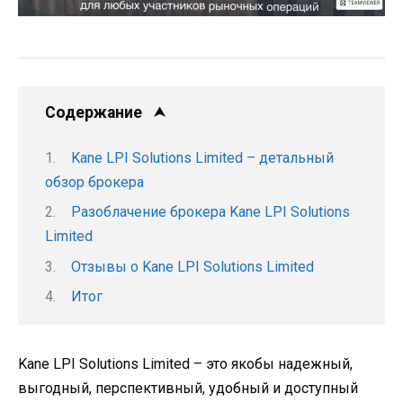
Содержание
Kane LPI Solutions Limited – детальный
обзор брокера
Разоблачение брокера Kane LPI Solutions
Limited
Отзывы о Kane LPI Solutions Limited
Итог
Kane LPI Solutions Limited – это якобы надежный,
выгодный, перспективный, удобный и доступный