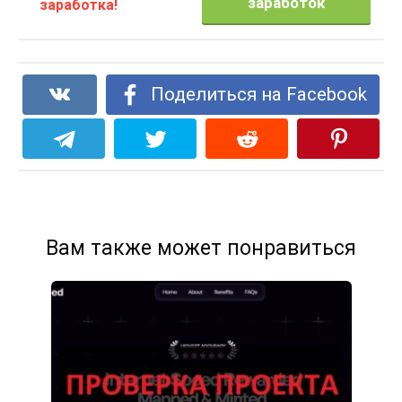
заработок
заработка!
Поделиться на Facebook
Вам также может понравиться