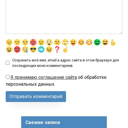
Сохранить моё имя, email и адрес сайта в этом браузере для
последующих моих комментариев.
Я принимаю соглашение сайта
об обработке
персональных данных.
Свежие записи