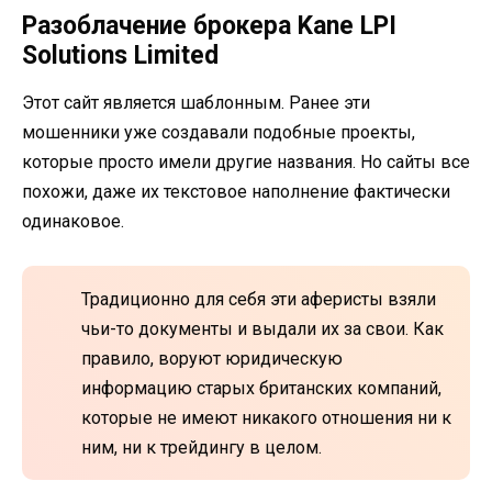
Разоблачение брокера Kane LPI
Solutions Limited
Этот сайт является шаблонным. Ранее эти
мошенники уже создавали подобные проекты,
которые просто имели другие названия. Но сайты все
похожи, даже их текстовое наполнение фактически
одинаковое.
Традиционно для себя эти аферисты взяли
чьи-то документы и выдали их за свои. Как
правило, воруют юридическую
информацию старых британских компаний,
которые не имеют никакого отношения ни к
ним, ни к трейдингу в целом.