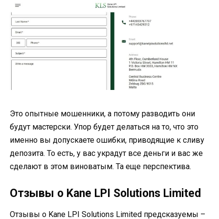
Это опытные мошенники, а потому разводить они
будут мастерски. Упор будет делаться на то, что это
именно вы допускаете ошибки, приводящие к сливу
депозита. То есть, у вас украдут все деньги и вас же
сделают в этом виноватым. Та еще перспектива.
Отзывы о Kane LPI Solutions Limited
Отзывы о Kane LPI Solutions Limited предсказуемы –