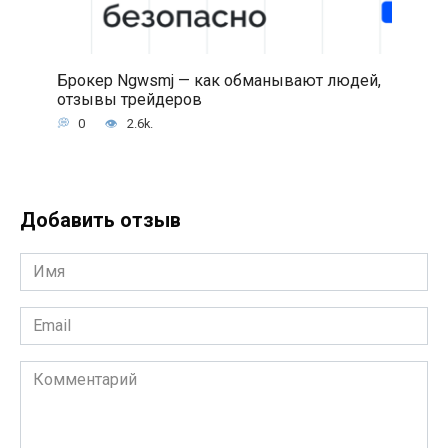
Брокер Ngwsmj — как обманывают людей,
отзывы трейдеров
0
2.6k.
Добавить отзыв
Имя
*
Email
*
Комментарий