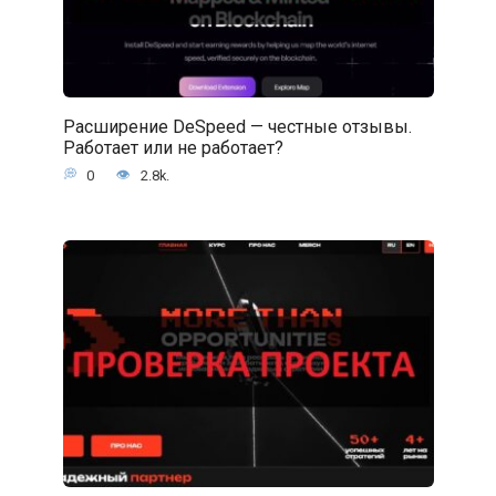
Расширение DeSpeed — честные отзывы.
Работает или не работает?
0
2.8k.