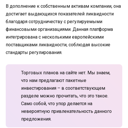
В дополнение к собственным активам компании, она
достигает выдающихся показателей ликвидности
благодаря сотрудничеству с регулируемыми
финансовыми организациями. Данная платформа
интегрирована с несколькими европейскими
поставщиками ликвидности, соблюдая высокие
стандарты регулирования.
Торговых планов на сайте нет. Мы знаем,
что нам предлагают пакетные
инвестирования – в соответствующем
разделе можно прочитать, что это такое.
Само собой, что упор делается на
невероятную привлекательность данного
предложения.