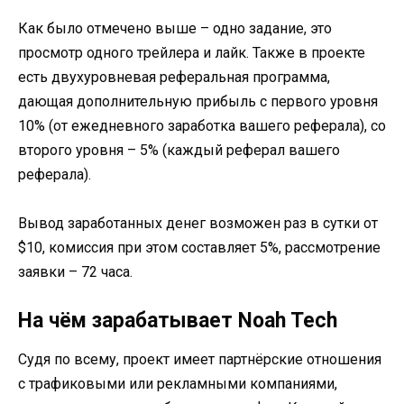
Как было отмечено выше – одно задание, это
просмотр одного трейлера и лайк. Также в проекте
есть двухуровневая реферальная программа,
дающая дополнительную прибыль с первого уровня
10% (от ежедневного заработка вашего реферала), со
второго уровня – 5% (каждый реферал вашего
реферала).
Вывод заработанных денег возможен раз в сутки от
$10, комиссия при этом составляет 5%, рассмотрение
заявки – 72 часа.
На чём зарабатывает Noah Tech
Судя по всему, проект имеет партнёрские отношения
с трафиковыми или рекламными компаниями,