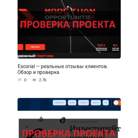
Escorial — реальные отзывы клиентов.
Обзор и проверка
0
2.7k.