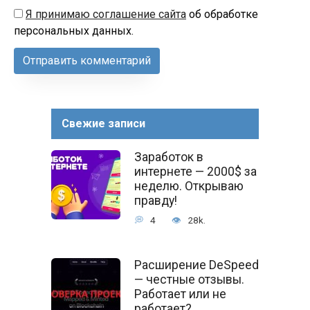
Я принимаю соглашение сайта
об обработке
персональных данных.
Свежие записи
Заработок в
интернете — 2000$ за
неделю. Открываю
правду!
4
28k.
Расширение DeSpeed
— честные отзывы.
Работает или не
работает?