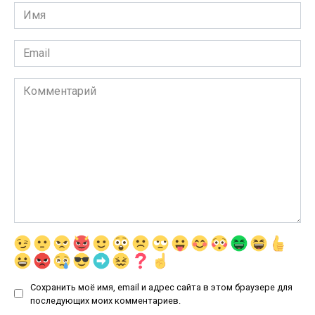
Имя
*
Email
*
Комментарий
Сохранить моё имя, email и адрес сайта в этом браузере для
последующих моих комментариев.