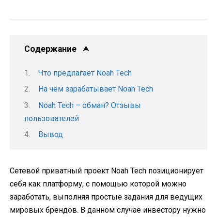
Содержание
Что предлагает Noah Tech
На чём зарабатывает Noah Tech
Noah Tech – обман? Отзывы
пользователей
Вывод
Сетевой приватный проект Noah Tech позиционирует
себя как платформу, с помощью которой можно
заработать, выполняя простые задания для ведущих
мировых брендов. В данном случае инвестору нужно