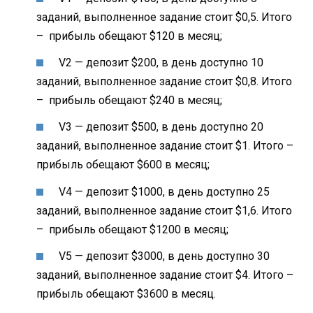
заданий, выполненное задание стоит $0,5. Итого
– прибыль обещают $120 в месяц;
V2 — депозит $200, в день доступно 10
заданий, выполненное задание стоит $0,8. Итого
– прибыль обещают $240 в месяц;
V3 — депозит $500, в день доступно 20
заданий, выполненное задание стоит $1. Итого –
прибыль обещают $600 в месяц;
V4 — депозит $1000, в день доступно 25
заданий, выполненное задание стоит $1,6. Итого
– прибыль обещают $1200 в месяц;
V5 — депозит $3000, в день доступно 30
заданий, выполненное задание стоит $4. Итого –
прибыль обещают $3600 в месяц.