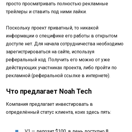
просто просматривать полностью рекламные
трейлеры и ставить под ними лайки.
Поскольку проект приватный, то никакой
информации о специфике его работы в открытом
доступе нет. Для начала сотрудничества необходимо
зарегистрироваться на сайте, используя
реферальный код. Получить его можно от уже
действующих участниках проекта, либо пройти по
рекламной (реферальной ссылке в интернете).
Что предлагает Noah Tech
Компания предлагает инвестировать в
определённый статус клиента, коих здесь пять:
V1 — депозит $100, в день доступно 8