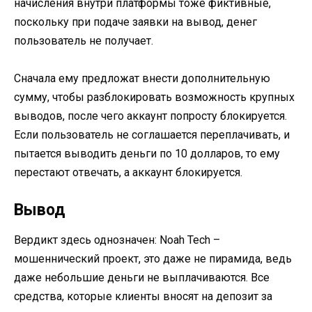
начисления внутри платформы тоже фиктивные,
поскольку при подаче заявки на вывод, денег
пользователь не получает.
Сначала ему предложат внести дополнительную
сумму, чтобы разблокировать возможность крупных
выводов, после чего аккаунт попросту блокируется.
Если пользователь не соглашается переплачивать, и
пытается выводить деньги по 10 долларов, то ему
перестают отвечать, а аккаунт блокируется.
Вывод
Вердикт здесь однозначен: Noah Tech –
мошеннический проект, это даже не пирамида, ведь
даже небольшие деньги не выплачиваются. Все
средства, которые клиенты вносят на депозит за