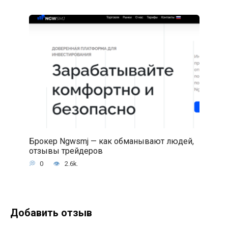
Брокер Ngwsmj — как обманывают людей,
отзывы трейдеров
0
2.6k.
Добавить отзыв