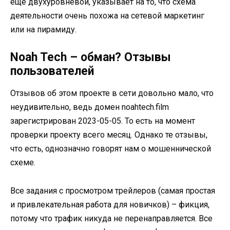
ещё двухуровневой, указывает на то, что схема
деятельности очень похожа на сетевой маркетинг
или на пирамиду.
Noah Tech – обман? Отзывы
пользователей
Отзывов об этом проекте в сети довольно мало, что
неудивительно, ведь домен noahtech.film
зарегистрирован 2023-05-05. То есть на момент
проверки проекту всего месяц. Однако те отзывы,
что есть, однозначно говорят нам о мошеннической
схеме.
Все задания с просмотром трейлеров (самая простая
и привлекательная работа для новичков) – фикция,
потому что трафик никуда не перенаправляется. Все