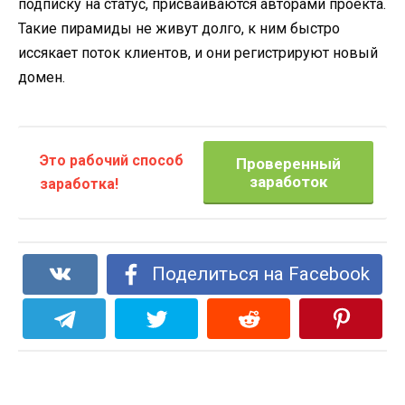
подписку на статус, присваиваются авторами проекта.
Такие пирамиды не живут долго, к ним быстро
иссякает поток клиентов, и они регистрируют новый
домен.
Это рабочий способ
Проверенный
заработок
заработка!
Поделиться на Facebook