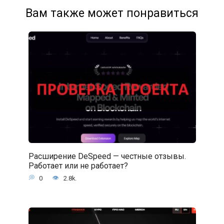
Вам также может понравиться
Расширение DeSpeed — честные отзывы.
Работает или не работает?
0
2.8k.