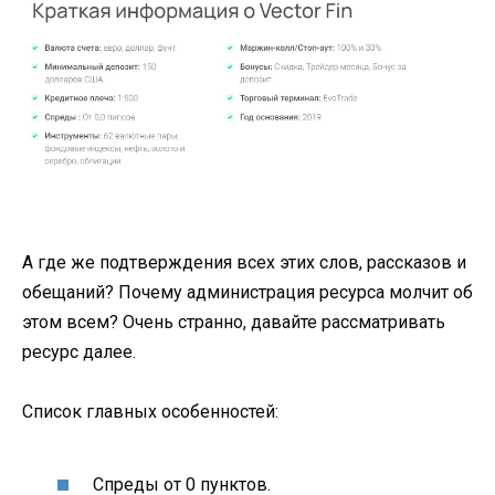
А где же подтверждения всех этих слов, рассказов и
обещаний? Почему администрация ресурса молчит об
этом всем? Очень странно, давайте рассматривать
ресурс далее.
Список главных особенностей:
Спреды от 0 пунктов.