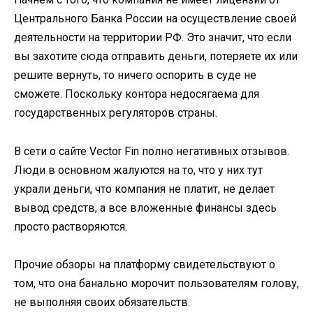
Центрального Банка России на осуществление своей
деятельности на территории РФ. Это значит, что если
вы захотите сюда отправить деньги, потеряете их или
решите вернуть, то ничего оспорить в суде не
сможете. Поскольку контора недосягаема для
государственных регуляторов страны.
В сети о сайте Vector Fin полно негативных отзывов.
Люди в основном жалуются на то, что у них тут
украли деньги, что компания не платит, не делает
вывод средств, а все вложенные финансы здесь
просто растворяются.
Прочие обзоры на платформу свидетельствуют о
том, что она банально морочит пользователям голову,
не выполняя своих обязательств.