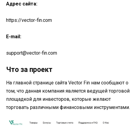
Адрес сайта:
https://vector-fin.com
E-mail:
support@vector-fin.com
Что за проект
На главной странице сайта Vector Fin нам сообщают о
том, что данная компания является ведущей торговой
площадкой для инвесторов, которые желают
торговать различными финансовыми инструментами.