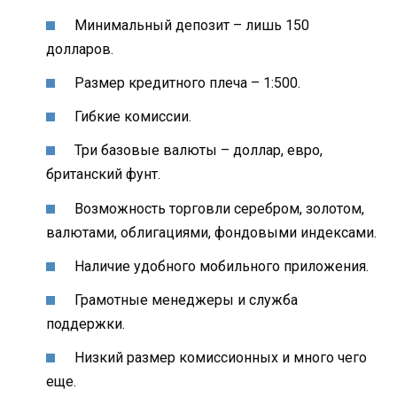
Минимальный депозит – лишь 150
долларов.
Размер кредитного плеча – 1:500.
Гибкие комиссии.
Три базовые валюты – доллар, евро,
британский фунт.
Возможность торговли серебром, золотом,
валютами, облигациями, фондовыми индексами.
Наличие удобного мобильного приложения.
Грамотные менеджеры и служба
поддержки.
Низкий размер комиссионных и много чего
еще.