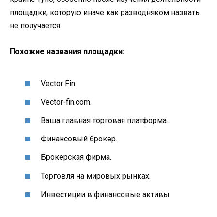
площадки, которую иначе как разводняком назвать
не получается.
Похожие названия площадки:
Vector Fin.
Vector-fin.com.
Ваша главная торговая платформа.
Финансовый брокер.
Брокерская фирма.
Торговля на мировых рынках.
Инвестиции в финансовые активы.