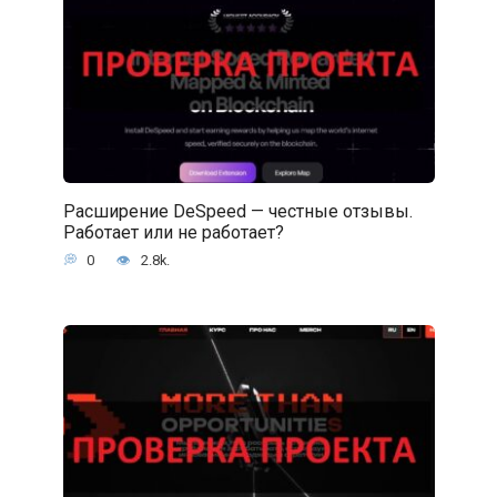
Расширение DeSpeed — честные отзывы.
Работает или не работает?
0
2.8k.