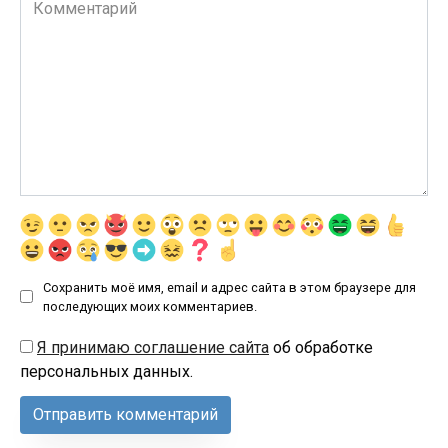
Комментарий
Сохранить моё имя, email и адрес сайта в этом браузере для
последующих моих комментариев.
Я принимаю соглашение сайта
об обработке
персональных данных.