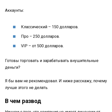
Аккаунты:
Классический – 150 долларов.
Про – 250 долларов.
VIP – от 500 долларов.
Готовы торговать и зарабатывать внушительные
деньги?
Я бы вам не рекомендовал. И ниже расскажу, почему
лучше этого не делать.
В чем развод
Начнем с того, что компания не имеет лицензии от