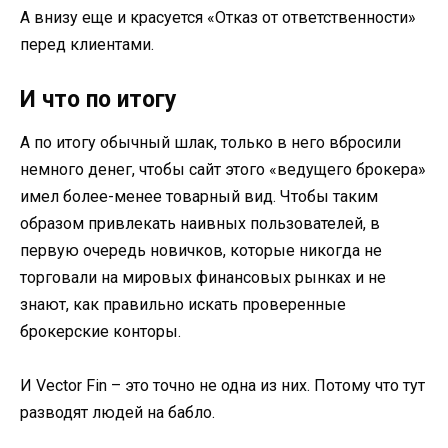
А внизу еще и красуется «Отказ от ответственности»
перед клиентами.
И что по итогу
А по итогу обычный шлак, только в него вбросили
немного денег, чтобы сайт этого «ведущего брокера»
имел более-менее товарный вид. Чтобы таким
образом привлекать наивных пользователей, в
первую очередь новичков, которые никогда не
торговали на мировых финансовых рынках и не
знают, как правильно искать проверенные
брокерские конторы.
И Vector Fin – это точно не одна из них. Потому что тут
разводят людей на бабло.