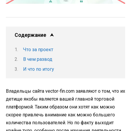
Содержание
Что за проект
В чем развод
И что по итогу
Владельцы сайта vector-fin.com заявляют о том, что их
детище якобы является вашей главной торговой
платформой. Таким образом они хотят как можно
скорее привлечь внимание как можно большего
количества пользователей. Но по факту выходит
крайне тупо, особенно после изучения деятельности