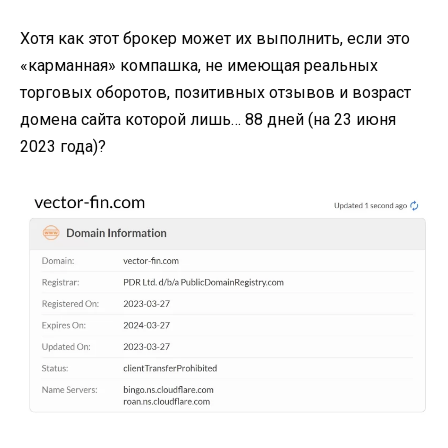
Хотя как этот брокер может их выполнить, если это
«карманная» компашка, не имеющая реальных
торговых оборотов, позитивных отзывов и возраст
домена сайта которой лишь… 88 дней (на 23 июня
2023 года)?