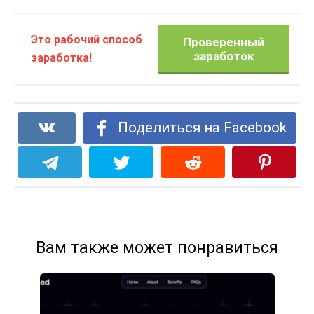
Это рабочий способ
Проверенный
заработок
заработка!
Поделиться на Facebook
Вам также может понравиться