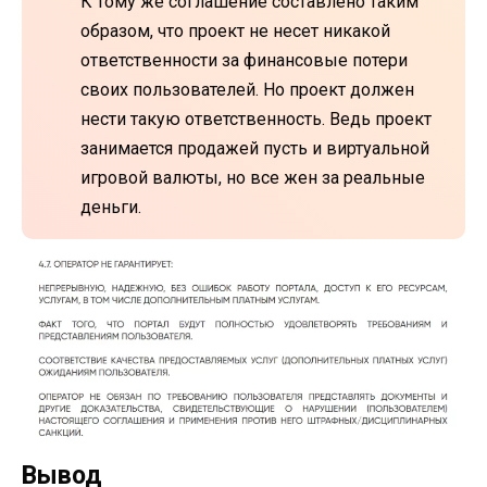
К тому же соглашение составлено таким
образом, что проект не несет никакой
ответственности за финансовые потери
своих пользователей. Но проект должен
нести такую ответственность. Ведь проект
занимается продажей пусть и виртуальной
игровой валюты, но все жен за реальные
деньги.
Вывод