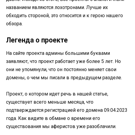
названием являются лохотронами. Лучше их
обходить стороной, это относится и к герою нашего
обзора.
Легенда о проекте
На сайте проекта админы большими буквами
заявляют, что проект работает уже более 5 лет. Но
они не упомянули, что он постоянно меняет свои
домены, о чем мы писали в предыдущем разделе.
Проект, о котором идет речь в нашей статье,
существует всего меньше месяца, что
подтверждается регистрацией его домена 09.04.2023
года. Как видите в обмане о времени его
существования мы аферистов уже разоблачили.