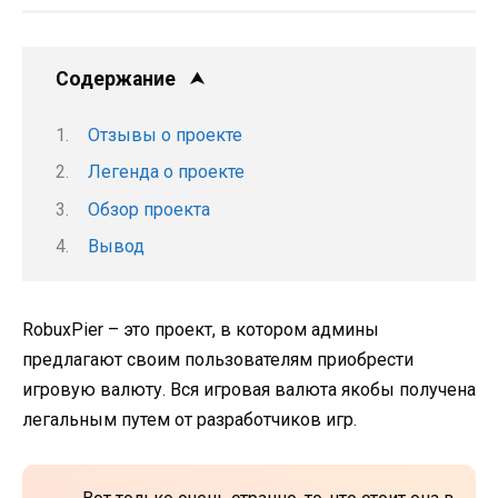
Содержание
Отзывы о проекте
Легенда о проекте
Обзор проекта
Вывод
RobuxPier – это проект, в котором админы
предлагают своим пользователям приобрести
игровую валюту. Вся игровая валюта якобы получена
легальным путем от разработчиков игр.