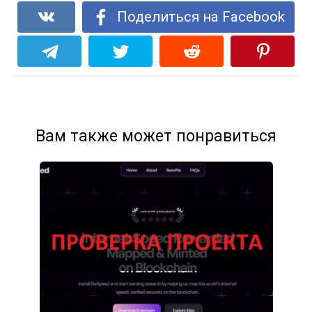
Поделиться на Facebook
Вам также может понравиться