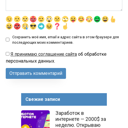
Сохранить моё имя, email и адрес сайта в этом браузере для
последующих моих комментариев.
Я принимаю соглашение сайта
об обработке
персональных данных.
Свежие записи
Заработок в
интернете — 2000$ за
неделю. Открываю