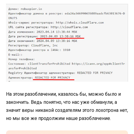
На этом разоблачении, казалось бы, можно было и
закончить. Ведь понятно, что нас уже обманули, а
значит веры никакой создателям этого лохотрона нет,
но мы все же продолжим наше разоблачение.