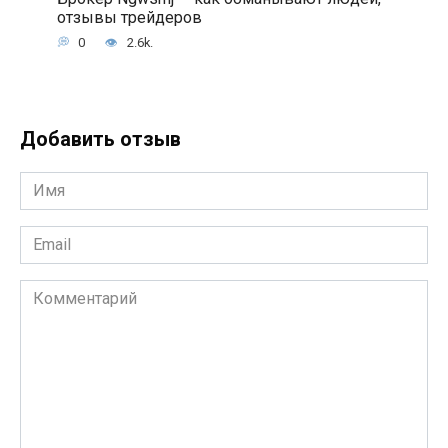
отзывы трейдеров
0
2.6k.
Добавить отзыв
Имя
*
Email
*
Комментарий