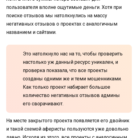
пользователя вполне ощутимые деньги. Хотя при
поиске отзывов мы натолкнулись на массу
негативных отзывов о проектах с аналогичным
названием и сайтами.
Это натолкнуло нас на то, чтобы проверить
настолько уж данный ресурс уникален, и
проверка показала, что все проекты
созданы одними же и теми мошенниками.
Как только проект набирает большое
количество негативных отзывов админы
его сворачивают.
На месте закрытого проекта появляется его двойник
и такой схемой аферисты пользуются уже довольно
давно. Исходя из этого, все проекты с аналогичным