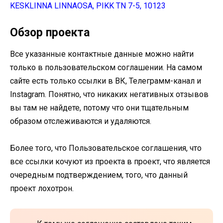
KESKLINNA LINNAOSA, PIKK TN 7-5, 10123
Обзор проекта
Все указанные контактные данные можно найти
только в пользовательском соглашении. На самом
сайте есть только ссылки в ВК, Телеграмм-канал и
Instagram. Понятно, что никаких негативных отзывов
вы там не найдете, потому что они тщательным
образом отслеживаются и удаляются.
Более того, что Пользовательское соглашения, что
все ссылки кочуют из проекта в проект, что является
очередным подтверждением, того, что данный
проект лохотрон.