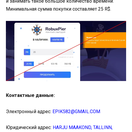
и занимать такое большое количество времени.
Минимальная сумма покупки составляет 25 R$.
Контактные данные:
Электронный адрес:
EPIK582@GMAIL.COM
Юридический адрес:
HARJU MAAKOND, TALLINN,