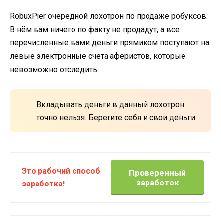
RobuxPier очередной лохотрон по продаже робуксов.
В нём вам ничего по факту не продадут, а все
перечисленные вами деньги прямиком поступают на
левые электронные счета аферистов, которые
невозможно отследить.
Вкладывать деньги в данный лохотрон
точно нельзя. Берегите себя и свои деньги.
Это рабочий способ
Проверенный
заработок
заработка!