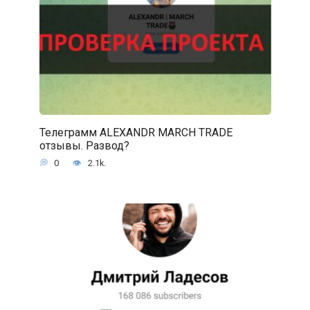
Телеграмм ALEXANDR MARCH TRADE
отзывы. Развод?
0
2.1k.