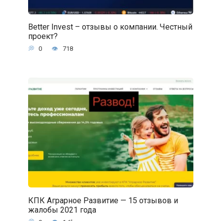
Better Invest – отзывы о компании. Честный
проект?
0
718
КПК Аграрное Развитие — 15 отзывов и
жалобы 2021 года