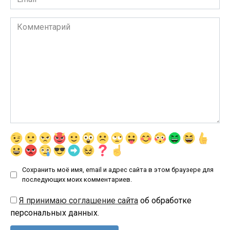
*
Комментарий
Сохранить моё имя, email и адрес сайта в этом браузере для
последующих моих комментариев.
Я принимаю соглашение сайта
об обработке
персональных данных.