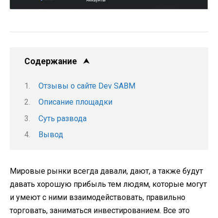
Содержание
Отзывы о сайте Dev SABM
Описание площадки
Суть развода
Вывод
Мировые рынки всегда давали, дают, а также будут
давать хорошую прибыль тем людям, которые могут
и умеют с ними взаимодействовать, правильно
торговать, заниматься инвестированием. Все это