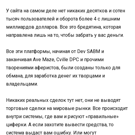
У сайта на самом деле нет никаких десятков и сотен
тысяч пользователей и оборота более 4 с лишним
миллиардов долларов. Все это бредятина, которая
направлена лишь на то, чтобы забрать у вас деньги.
Все эти платформы, начиная от Dev SABM и
заканчивая Ave Maze, Cville DPC и прочими
творениями аферистов, были созданы только для
обмана, для заработка денег их творцами и
владельцами.
Никаких реальных сделок тут нет, они не выводят
торговые сделки на мировые рынки. Все происходит
внутри системы, где вам и рисуют «правильные»
циферки. А если захотите вывести средства, то
система выдаст вам ошибку. Или могут