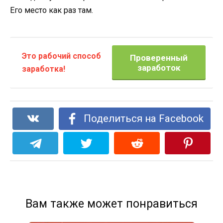
Его место как раз там.
Это рабочий способ
Проверенный
заработок
заработка!
Поделиться на Facebook
Вам также может понравиться