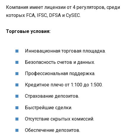
Компания имеет лицензии от 4 регуляторов, среди
которых FCA, IFSC, DFSA и CySEC.
Торговые условия:
Инновационная торговая площадка.
Безопасность счетов и данных.
Профессиональная поддержка.
Кредитное плечо от 1:100 до 1:500.
Страхование депозитов.
Быстрейшие сделки.
Отсутствие скрытых комиссий.
Обеспечение депозитов.