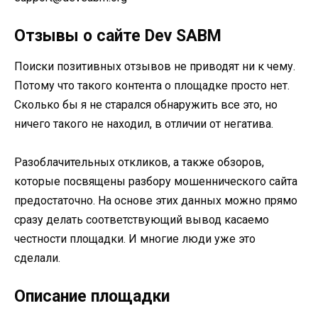
Отзывы о сайте Dev SABM
Поиски позитивных отзывов не приводят ни к чему.
Потому что такого контента о площадке просто нет.
Сколько бы я не старался обнаружить все это, но
ничего такого не находил, в отличии от негатива.
Разоблачительных откликов, а также обзоров,
которые посвящены разбору мошеннического сайта
предостаточно. На основе этих данных можно прямо
сразу делать соответствующий вывод касаемо
честности площадки. И многие люди уже это
сделали.
Описание площадки