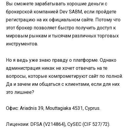
Вы сможете зарабатывать хорошие деньги с
брокерской компанией Dev SABM, если пройдете
регистрацию на их официальном сайте. Потому что
этот брокер позволяет быстро получить доступ к
мировым рынкам и тысячам различных торговых
инструментов.
Но я ведь уже знаю правду о платформе. Однако
администрация никак не хочет отвечать на те
вопросы, которые компрометируют сайт по полной.
Да и зачем им общаться с клиентами, если для них
это лишнее?
Офис: Ariadnis 39, Mouttagiaka 4531, Cyprus.
Лицензии: DFSA (V214864), CySEC (CIF 527/72).