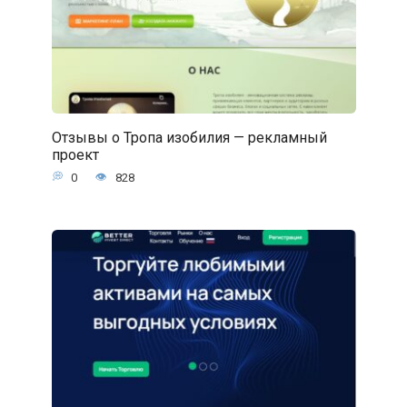
Отзывы о Тропа изобилия — рекламный
проект
0
828