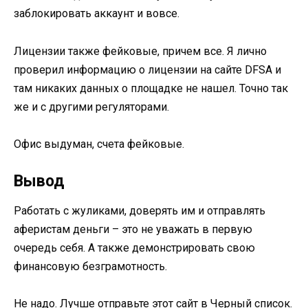
заблокировать аккаунт и вовсе.
Лицензии также фейковые, причем все. Я лично
проверил информацию о лицензии на сайте DFSA и
там никаких данных о площадке не нашел. Точно так
же и с другими регуляторами.
Офис выдуман, счета фейковые.
Вывод
Работать с жуликами, доверять им и отправлять
аферистам деньги – это не уважать в первую
очередь себя. А также демонстрировать свою
финансовую безграмотность.
Не надо. Лучше отправьте этот сайт в Черный список.