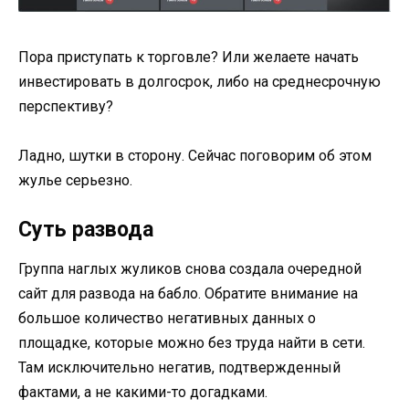
Пора приступать к торговле? Или желаете начать
инвестировать в долгосрок, либо на среднесрочную
перспективу?
Ладно, шутки в сторону. Сейчас поговорим об этом
жулье серьезно.
Суть развода
Группа наглых жуликов снова создала очередной
сайт для развода на бабло. Обратите внимание на
большое количество негативных данных о
площадке, которые можно без труда найти в сети.
Там исключительно негатив, подтвержденный
фактами, а не какими-то догадками.