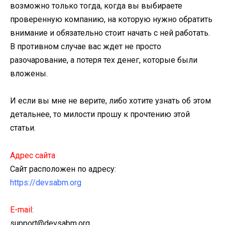
возможно только тогда, когда вы выбираете
проверенную компанию, на которую нужно обратить
внимание и обязательно стоит начать с ней работать.
В противном случае вас ждет не просто
разочарование, а потеря тех денег, которые были
вложены.
И если вы мне не верите, либо хотите узнать об этом
детальнее, то милости прошу к прочтению этой
статьи.
Адрес сайта
Сайт расположен по адресу:
https://devsabm.org
E-mail:
support@devsabm.org