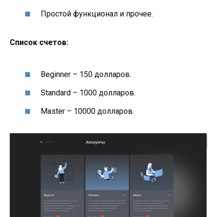
Простой функционал и прочее.
Список счетов:
Beginner – 150 долларов.
Standard – 1000 долларов.
Master – 10000 долларов.