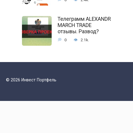
Телеграмм ALEXANDR
MARCH TRADE
отзывы. Развод?
0
2.1k.
© 2026 Инвест Портфель