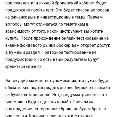
приложение или личный брокерский кабинет будет
предложено пройти тест. Это будет список вопросов
на финансовые и инвестиционные темы. Причем
вопросы могут отличаться по тематикам в
зависимости от того, какой инструмент вы хотите
купить. После прохождение онлайн тестирование на
знание фондового рынка брокер вам откроет доступ
в нужный раздел. Повторное тестирование не
предусмотрено. То есть ваши результаты будут
храниться «вечно».
На текущий момент нет упоминания, что нужно будет
обязательно подтверждать знание биржи в оффлайн
на бумажном носителе. Нет, предусматривается что
все можно будет сделать онлайн. Причем за
прохождение тестирование броке не будет брать с
вас деньги. Конечно ,если вы хотите открыть