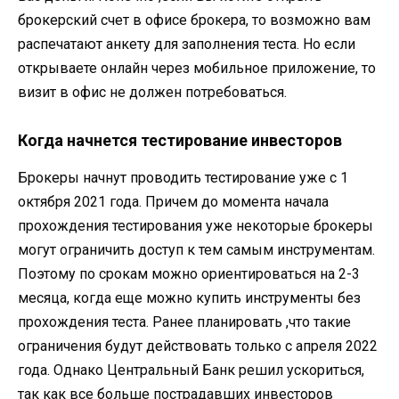
брокерский счет в офисе брокера, то возможно вам
распечатают анкету для заполнения теста. Но если
открываете онлайн через мобильное приложение, то
визит в офис не должен потребоваться.
Когда начнется тестирование инвесторов
Брокеры начнут проводить тестирование уже с 1
октября 2021 года. Причем до момента начала
прохождения тестирования уже некоторые брокеры
могут ограничить доступ к тем самым инструментам.
Поэтому по срокам можно ориентироваться на 2-3
месяца, когда еще можно купить инструменты без
прохождения теста. Ранее планировать ,что такие
ограничения будут действовать только с апреля 2022
года. Однако Центральный Банк решил ускориться,
так как все больше пострадавших инвесторов