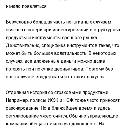
начало появляться.
Безусловно большая часть негативных случаем
связана с потери при инвестировании в структурные
продукты и инструменты срочного рынка.
Действительно, специфика инструментов такая, что
может быть большая волатильность. В некоторых
случаях, все вложенные деньги можно даже
потерять при покупке деривативов. Поэтому без
опыта лучше воздержаться от таких покупок.
Отдельная история со страховыми продуктами.
Например, полисы ИСЖ и НСЖ тоже часто приносят
разочарование. Но в ближайшее время и здесь
регулирование ужесточится. Обычно управляющие
компании обещают высокую доходность. На