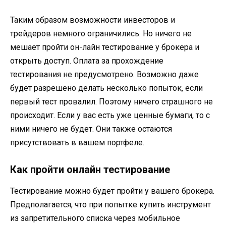
Таким образом возможности инвесторов и
трейдеров немного ограничились. Но ничего не
мешает пройти он-лайн тестирование у брокера и
открыть доступ. Оплата за прохождение
тестирования не предусмотрено. Возможно даже
будет разрешено делать несколько попыток, если
первый тест провалил. Поэтому ничего страшного не
происходит. Если у вас есть уже ценные бумаги, то с
ними ничего не будет. Они также остаются
присутствовать в вашем портфеле.
Как пройти онлайн тестирование
Тестирование можно будет пройти у вашего брокера.
Предполагается, что при попытке купить инструмент
из запретительного списка через мобильное