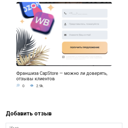
Франшиза CapStore — можно ли доверять,
отзывы клиентов
0
2.9k.
Добавить отзыв
Имя