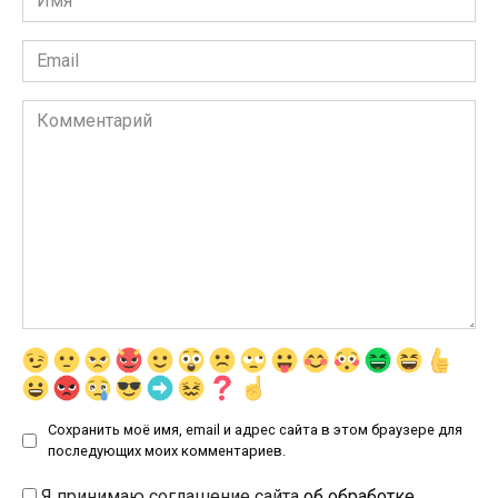
*
Email
*
Комментарий
Сохранить моё имя, email и адрес сайта в этом браузере для
последующих моих комментариев.
Я принимаю соглашение сайта
об обработке