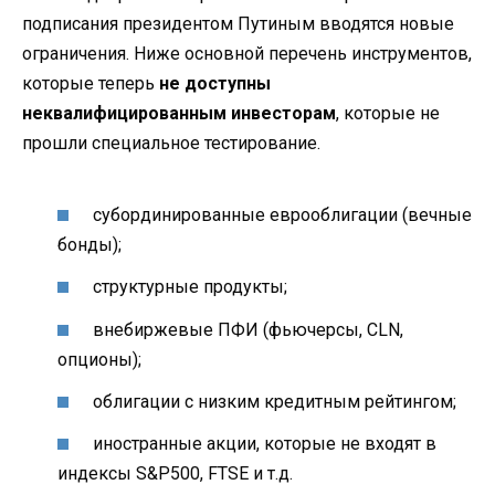
подписания президентом Путиным вводятся новые
ограничения. Ниже основной перечень инструментов,
которые теперь
не доступны
неквалифицированным инвесторам
, которые не
прошли специальное тестирование.
субординированные еврооблигации (вечные
бонды);
структурные продукты;
внебиржевые ПФИ (фьючерсы, CLN,
опционы);
облигации с низким кредитным рейтингом;
иностранные акции, которые не входят в
индексы S&P500, FTSE и т.д.