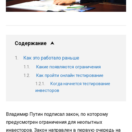
Содержание
Как это работало раньше
Какие появляются ограничения
Как пройти онлайн тестирование
Когда начнется тестирование
инвесторов
Владимир Путин подписал закон, по которому
предусмотрен ограничения для неопытных
инвесторов. Закон направлен в первую очередь на