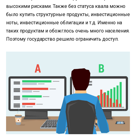
высокими рисками. Также без статуса квала можно
было купить структурные продукты, инвестиционные
ноты, инвестиционные облигации и т.д. Именно на
таких продуктам и обожглось очень много населения.
Поэтому государство решило ограничить доступ.