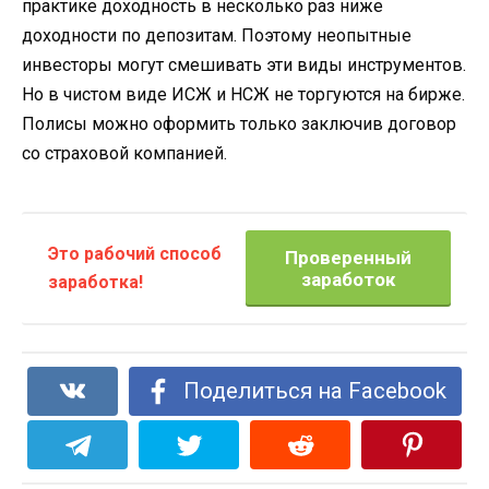
практике доходность в несколько раз ниже
доходности по депозитам. Поэтому неопытные
инвесторы могут смешивать эти виды инструментов.
Но в чистом виде ИСЖ и НСЖ не торгуются на бирже.
Полисы можно оформить только заключив договор
со страховой компанией.
Это рабочий способ
Проверенный
заработок
заработка!
Поделиться на Facebook