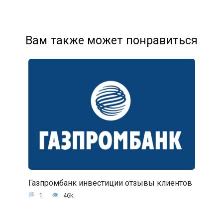
Вам также может понравиться
Газпромбанк инвестиции отзывы клиентов
1
46k.