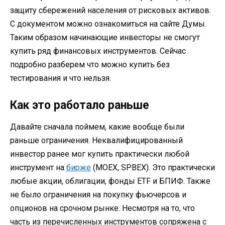
защиту сбережений населения от рисковых активов.
С документом можно ознакомиться на сайте Думы.
Таким образом начинающие инвесторы не смогут
купить ряд финансовых инструментов. Сейчас
подробно разберем что можно купить без
тестирования и что нельзя.
Как это работало раньше
Давайте сначала поймем, какие вообще были
раньше ограничения. Неквалифицированный
инвестор ранее мог купить практически любой
инструмент на
бирже
(MOEX, SPBEX). Это практически
любые акции, облигации, фонды ETF и БПИФ. Также
не было ограничения на покупку фьючерсов и
опционов на срочном рынке. Несмотря на то, что
часть из перечисленных инструментов сопряжена с