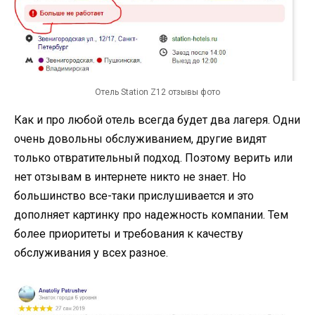
Отель Station Z12 отзывы фото
Как и про любой отель всегда будет два лагеря. Одни
очень довольны обслуживанием, другие видят
только отвратительный подход. Поэтому верить или
нет отзывам в интернете никто не знает. Но
большинство все-таки прислушивается и это
дополняет картинку про надежность компании. Тем
более приоритеты и требования к качеству
обслуживания у всех разное.