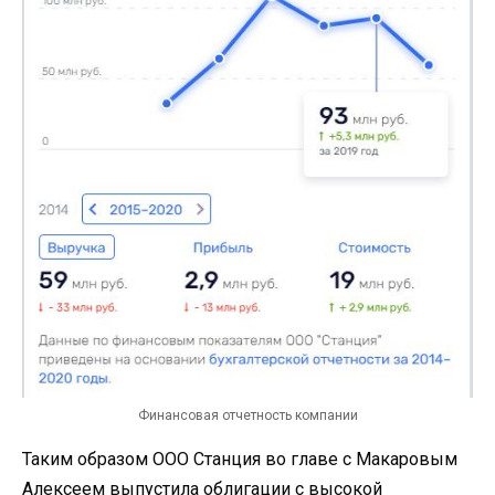
Финансовая отчетность компании
Таким образом ООО Станция во главе с Макаровым
Алексеем выпустила облигации с высокой