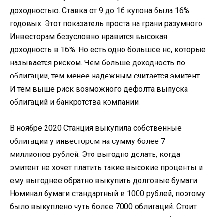
доходностью. Ставка от 9 до 16 купона была 16%
годовых. Этот показатель проста на грани разумного.
Инвесторам безусловно нравится высокая
доходность в 16%. Но есть одно большое но, которые
называется риском. Чем больше доходность по
облигации, тем менее надежным считается эмитент.
И тем выше риск возможного дефолта выпуска
облигаций и банкротства компании.
В ноябре 2020 Станция выкупила собственные
облигации у инвестором на сумму более 7
миллионов рублей. Это выгодно делать, когда
эмитент не хочет платить такие высокие проценты и
ему выгоднее обратно выкупить долговые бумаги.
Номинал бумаги стандартный в 1000 рублей, поэтому
было выкуплено чуть более 7000 облигаций. Стоит