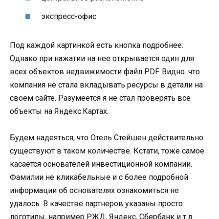
экспресс-офис
Под каждой картинкой есть кнопка подробнее.
Однако при нажатии на нее открывается один для
всех объектов недвижимости файл PDF. Видно. что
компания не стала вкладывать ресурсы в детали на
своем сайте. Разумеется я не стал проверять все
объекты на Яндекс.Картах.
Будем надеяться, что Отель Стейшен действительно
существуют в таком количестве. Кстати, тоже самое
касается основателей инвестиционной компании.
Фамилии не кликабельные и с более подробной
информации об основателях ознакомиться не
удалось. В качестве партнеров указаны просто
логотипы, например РЖД, Яндекс, Сбербанк и т.д.