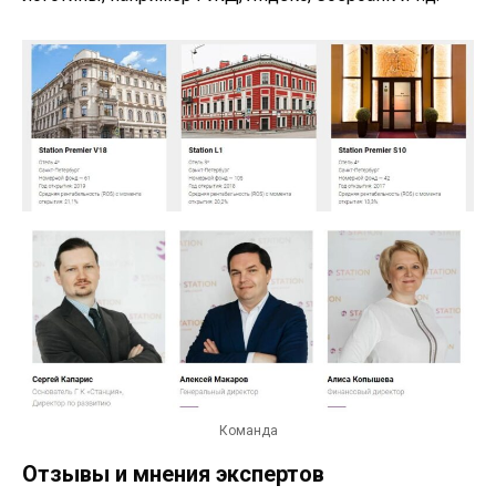
Команда
Отзывы и мнения экспертов