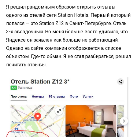
Я решил рандомным образом открыть отзывы
одного из отелей сети Station Hotels. Первый который
попался — это Station Z12 в Санкт-Петербурге. Отель
3-х звездочный. Но меня больше всего удивило, что
Яндексе он заявлен как больше не работающий.
Однако на сайте компании отображается в списке
объектом. Где-то обман. Я не стал разбираться, решил
почитать отзывы.