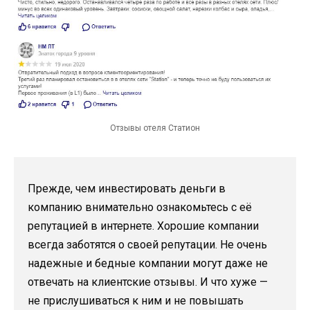
Отзывы отеля Статион
Прежде, чем инвестировать деньги в
компанию внимательно ознакомьтесь с её
репутацией в интернете. Хорошие компании
всегда заботятся о своей репутации. Не очень
надежные и бедные компании могут даже не
отвечать на клиентские отзывы. И что хуже —
не прислушиваться к ним и не повышать