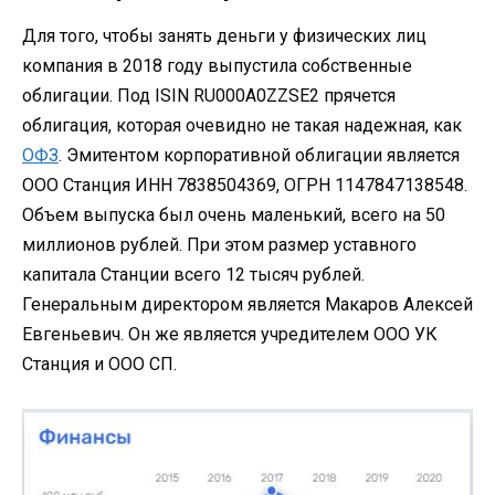
Для того, чтобы занять деньги у физических лиц
компания в 2018 году выпустила собственные
облигации. Под ISIN RU000A0ZZSE2 прячется
облигация, которая очевидно не такая надежная, как
ОФЗ
. Эмитентом корпоративной облигации является
ООО Станция ИНН 7838504369, ОГРН 1147847138548.
Объем выпуска был очень маленький, всего на 50
миллионов рублей. При этом размер уставного
капитала Станции всего 12 тысяч рублей.
Генеральным директором является Макаров Алексей
Евгеньевич. Он же является учредителем ООО УК
Станция и ООО СП.