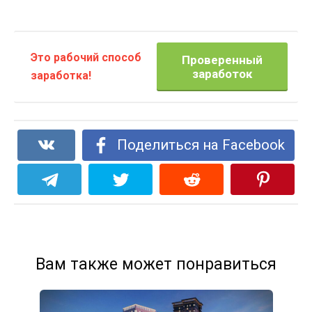
Это рабочий способ
Проверенный
заработок
заработка!
Поделиться на Facebook
Вам также может понравиться