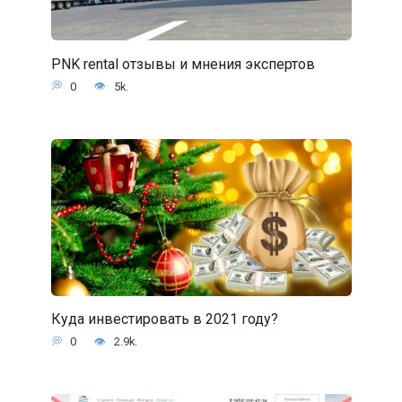
PNK rental отзывы и мнения экспертов
0
5k.
Куда инвестировать в 2021 году?
0
2.9k.