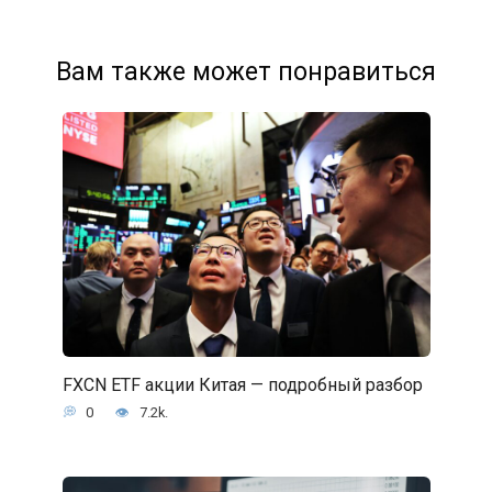
Вам также может понравиться
FXCN ETF акции Китая — подробный разбор
0
7.2k.