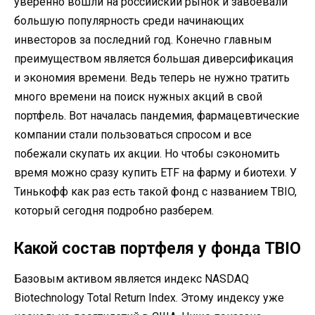
уверенно вошли на российский рынок и завоевали
большую популярность среди начинающих
инвесторов за последний год. Конечно главным
преимуществом является большая диверсификация
и экономия времени. Ведь теперь не нужно тратить
много времени на поиск нужных акций в свой
портфель. Вот началась пандемия, фармацевтические
компании стали пользоваться спросом и все
побежали скупать их акции. Но чтобы сэкономить
время можно сразу купить ETF на фарму и биотехи. У
Тинькофф как раз есть такой фонд с названием TBIO,
который сегодня подробно разберем.
Какой состав портфеля у фонда TBIO
Базовым активом является индекс NASDAQ
Biotechnology Total Return Index. Этому индексу уже