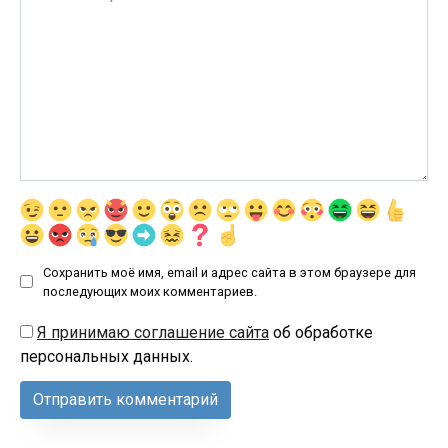
Сохранить моё имя, email и адрес сайта в этом браузере для
последующих моих комментариев.
Я принимаю соглашение сайта
об обработке
персональных данных.