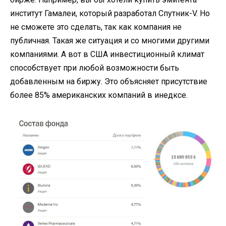
институт Гамалеи, который разработал Спутник-V. Но
не сможете это сделать, так как компания не
публичная. Такая же ситуация и со многими другими
компаниями. А вот в США инвестиционный климат
способствует при любой возможности быть
добавленным на биржу. Это объясняет присутствие
более 85% американских компаний в инедксе.