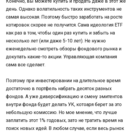
Конечно, вы можете купить и продать даже в этот же
день. Однако волатильность таких инструментов не
самая высокая. Поэтому быстро заработать на росте
котировок скорее не получится. Сама идеология ETF
как раз в том, чтобы один раз купить и забыть на
несколько лет (или даже 5-10 лет). Не нужно
еженедельно смотреть обзоры фондового рынка и
докупать какие-то акции. Управляющая компания
сама все сделает.
Поэтому при инвестировании на длительное время
достаточно в портфель набрать десяток разных
фондов. А уже диверсификацию и смену эмитентов
внутри фонда будет делать УК, котоаря берет за это
небольшую комиссию. Но мое мнение, что лучше
заплатить этот 1% годовых, зато не тратить время на
поиск новых идей. В любом случае, если весь рынок