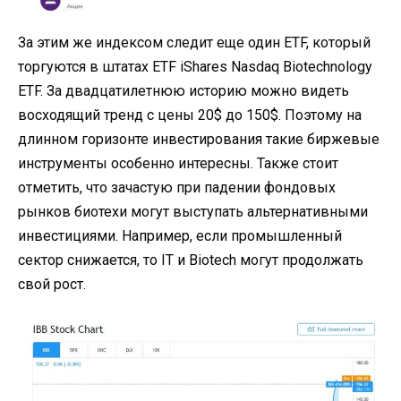
За этим же индексом следит еще один ETF, который
торгуются в штатах ETF iShares Nasdaq Biotechnology
ETF. За двадцатилетнюю историю можно видеть
восходящий тренд с цены 20$ до 150$. Поэтому на
длинном горизонте инвестирования такие биржевые
инструменты особенно интересны. Также стоит
отметить, что зачастую при падении фондовых
рынков биотехи могут выступать альтернативными
инвестициями. Например, если промышленный
сектор снижается, то IT и Biotech могут продолжать
свой рост.