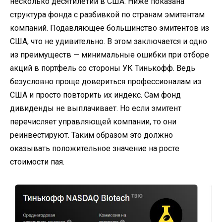
несколько десятилетий в США. Ниже показана
структура фонда с разбивкой по странам эмитентам
компаний. Подавляющее большинство эмитентов из
США, что не удивительно. В этом заключается и одно
из преимуществ — минимальные ошибки при отборе
акций в портфель со стороны УК Тинькофф. Ведь
безусловно проще довериться профессионалам из
США и просто повторить их индекс. Сам фонд
дивиденды не выплачивает. Но если эмитент
перечисляет управляющей компании, то они
реинвестируют. Таким образом это должно
оказывать положительное значение на росте
стоимости пая.