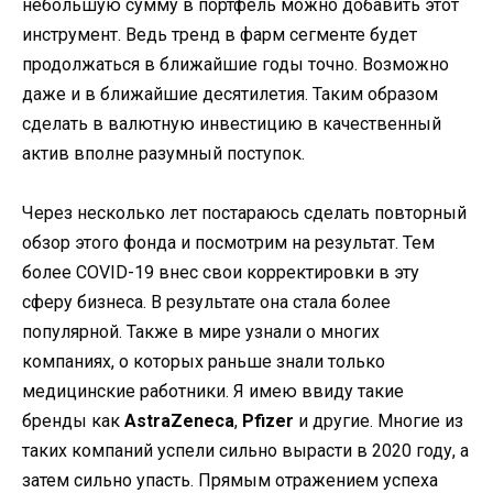
небольшую сумму в портфель можно добавить этот
инструмент. Ведь тренд в фарм сегменте будет
продолжаться в ближайшие годы точно. Возможно
даже и в ближайшие десятилетия. Таким образом
сделать в валютную инвестицию в качественный
актив вполне разумный поступок.
Через несколько лет постараюсь сделать повторный
обзор этого фонда и посмотрим на результат. Тем
более COVID-19 внес свои корректировки в эту
сферу бизнеса. В результате она стала более
популярной. Также в мире узнали о многих
компаниях, о которых раньше знали только
медицинские работники. Я имею ввиду такие
бренды как
AstraZeneca
,
Pfizer
и другие. Многие из
таких компаний успели сильно вырасти в 2020 году, а
затем сильно упасть. Прямым отражением успеха