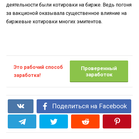
деятельности были котировки на бирже. Ведь погоня
за вакционой оказывала существенное влияние на
биржевые котировки многих эмитентов.
Это рабочий способ
Проверенный
заработок
заработка!
Поделиться на Facebook