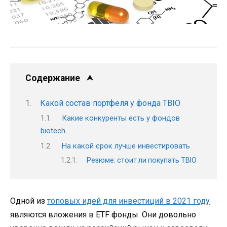
Содержание
Какой состав портфеля у фонда TBIO
Какие конкуренты есть у фондов
biotech
На какой срок лучше инвестировать
Резюме: стоит ли покупать TBIO
Одной из
топовых идей для инвестиций в 2021 году
являются вложения в ETF фонды. Они довольно