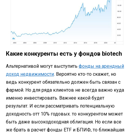
Какие конкуренты есть у фондов biotech
Альтернативой могут выступить
фонды на арендный
доход недвижимости
. Вероятно кто-то скажет, но
ведь конкурент обязательно должен быть связан с
фармой. Но для ряда клиентов не всегда важно куда
именно инвестировать. Важнее какой будет
результат. И если рассматривать потенциальную
доходность отт 10% годовых. то конкурентом может
быть даже высокодоходная облигация. Но если все
же брать в расчет фонды ETF и БПИФ, то ближайшая