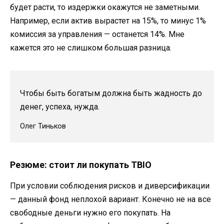
будет расти, то издержки окажутся не заметными.
Например, если актив вырастет на 15%, то минус 1%
комиссия за управления — останется 14%. Мне
кажется это не слишком большая разница.
Чтобы быть богатым должна быть жадность до
денег, успеха, нужда.
Олег Тиньков
Резюме: стоит ли покупать TBIO
При условии соблюдения рисков и диверсификации
— данный фонд неплохой вариант. Конечно не на все
свободные деньги нужно его покупать. На