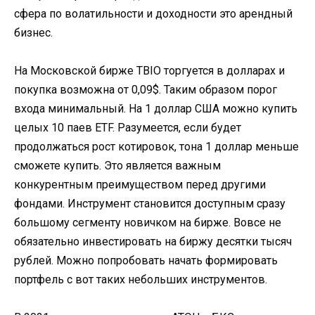
сфера по волатильности и доходности это арендный
бизнес.
На Московской бирже TBIO торгуется в долларах и
покупка возможна от 0,09$. Таким образом порог
входа минимальный. На 1 доллар США можно купить
целых 10 паев ETF. Разумеется, если будет
продолжаться рост котировок, тона 1 доллар меньше
сможете купить. Это является важным
конкурентным преимуществом перед другими
фондами. Инструмент становится доступным сразу
большому сегменту новичком на бирже. Вовсе не
обязательно инвестировать на биржу десятки тысяч
рублей. Можно попробовать начать формировать
портфель с вот таких небольших инструментов.